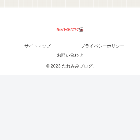
サイトマップ
プライバシーポリシー
お問い合わせ
© 2023 たれみみブログ.