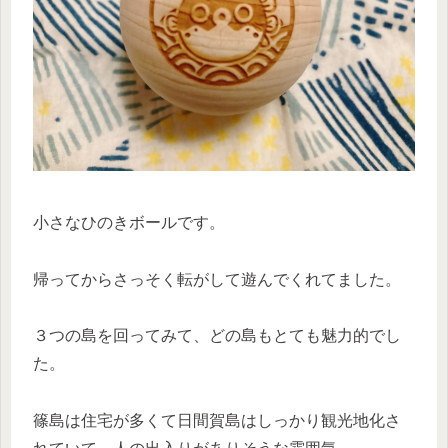
小さなひのきボールです。
帰ってからさっそく転がして遊んでくれてました。
３つの島を回ってみて、どの島もとても魅力的でし
た。
篠島は住宅が多くて日間賀島はしっかり観光地化さ