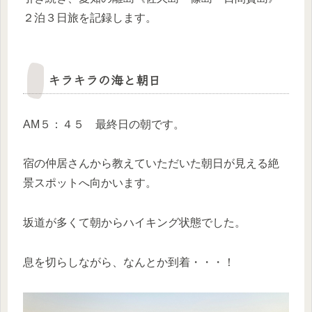
２泊３日旅を記録します。
キラキラの海と朝日
AM５：４５ 最終日の朝です。
宿の仲居さんから教えていただいた朝日が見える絶
景スポットへ向かいます。
坂道が多くて朝からハイキング状態でした。
息を切らしながら、なんとか到着・・・！