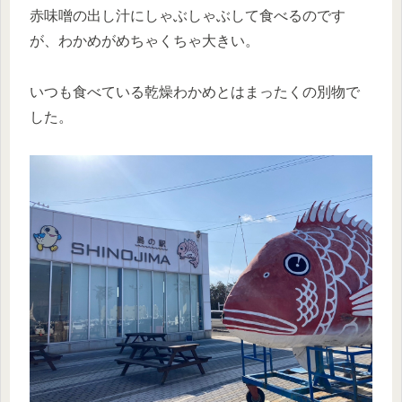
赤味噌の出し汁にしゃぶしゃぶして食べるのです
が、わかめがめちゃくちゃ大きい。
いつも食べている乾燥わかめとはまったくの別物で
した。