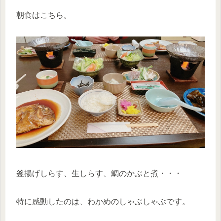
朝食はこちら。
釜揚げしらす、生しらす、鯛のかぶと煮・・・
特に感動したのは、わかめのしゃぶしゃぶです。