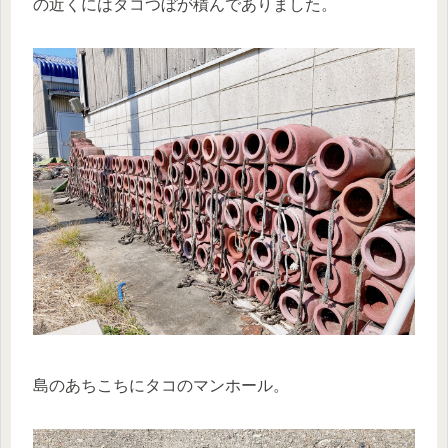
の近くにはタコつぼが積んでありました。
島のあちこちにタコのマンホール。