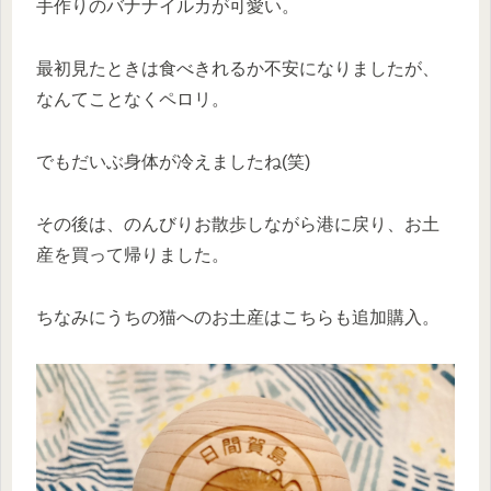
手作りのバナナイルカが可愛い。
最初見たときは食べきれるか不安になりましたが、
なんてことなくペロリ。
でもだいぶ身体が冷えましたね(笑)
その後は、のんびりお散歩しながら港に戻り、お土
産を買って帰りました。
ちなみにうちの猫へのお土産はこちらも追加購入。