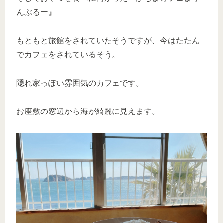
んぶるー』
もともと旅館をされていたそうですが、今はたたん
でカフェをされているそう。
隠れ家っぽい雰囲気のカフェです。
お座敷の窓辺から海が綺麗に見えます。