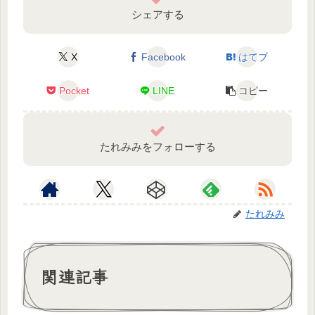
シェアする
X
Facebook
はてブ
Pocket
LINE
コピー
たれみみをフォローする
たれみみ
関連記事