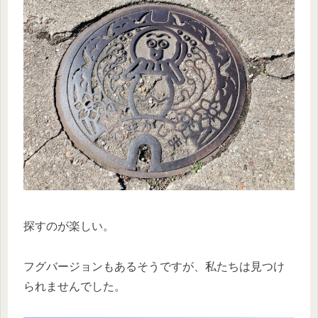
探すのが楽しい。
フグバージョンもあるそうですが、私たちは見つけ
られませんでした。