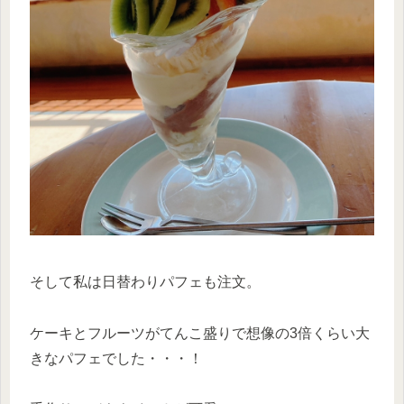
そして私は日替わりパフェも注文。
ケーキとフルーツがてんこ盛りで想像の3倍くらい大
きなパフェでした・・・！