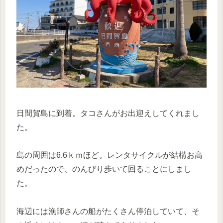
日間賀島に到着。タコさんがお出迎えしてくれまし
た。
島の周囲は6.6ｋｍほど。レンタサイクルが結構お高
めだったので、のんびり歩いて回ることにしまし
た。
海辺には漁師さんの船がたくさん停泊していて、そ