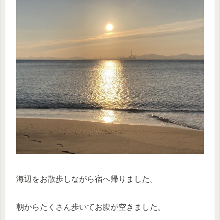
海辺をお散歩しながら宿へ帰りました。
朝からたくさん歩いてお腹が空きました。