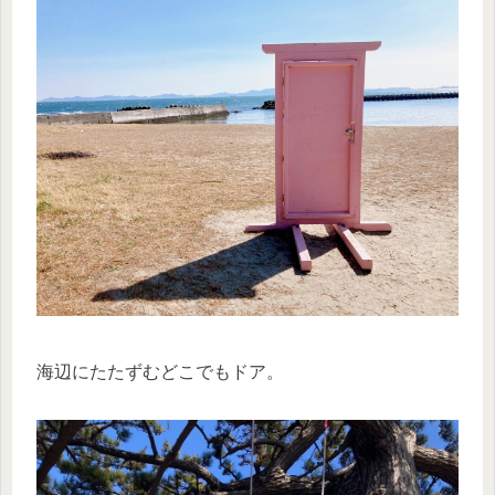
海辺にたたずむどこでもドア。